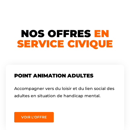
NOS OFFRES
EN
SERVICE CIVIQUE
POINT ANIMATION ADULTES
Accompagner vers du loisir et du lien social des
adultes en situation de handicap mental.
VOIR L'OFFRE