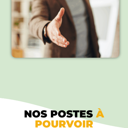
NOS POSTES
À
POURVOIR