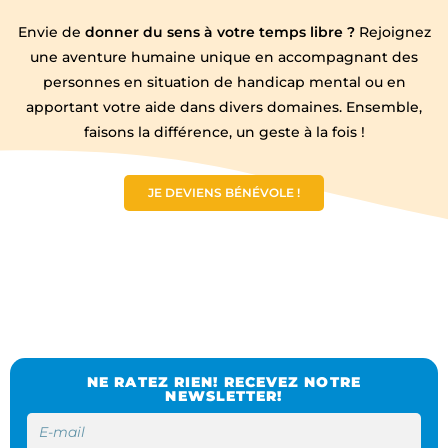
Envie de
donner du sens à votre temps libre ?
Rejoignez
une aventure humaine unique en accompagnant des
personnes en situation de handicap mental ou en
apportant votre aide dans divers domaines. Ensemble,
faisons la différence, un geste à la fois !
JE DEVIENS BÉNÉVOLE !
NE RATEZ RIEN! RECEVEZ NOTRE
NEWSLETTER!