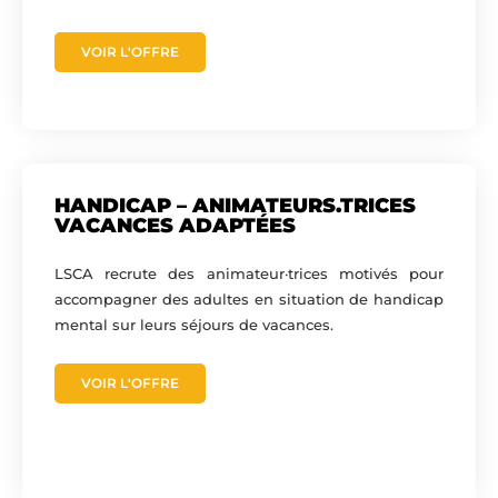
VOIR L'OFFRE
HANDICAP – ANIMATEURS.TRICES
VACANCES ADAPTÉES
LSCA recrute des animateur·trices motivés pour
accompagner des adultes en situation de handicap
mental sur leurs séjours de vacances.
VOIR L'OFFRE