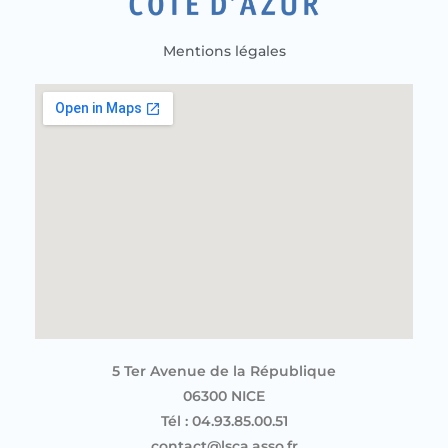
Mentions légales
5 Ter Avenue de la République
06300 NICE
Tél : 04.93.85.00.51
contact@lsca.asso.fr