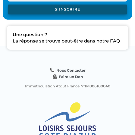
S'INSCRIRE
Une question ?
La réponse se trouve peut-être dans notre FAQ !
Nous Contacter
Faire un Don
Immatriculation Atout France N
°IM006100040