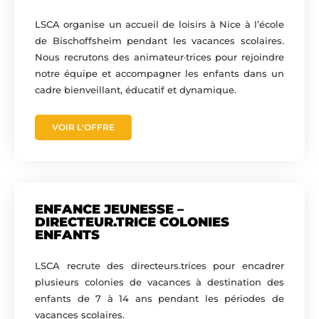
LSCA organise un accueil de loisirs à Nice à l’école
de Bischoffsheim pendant les vacances scolaires.
Nous recrutons des animateur·trices pour rejoindre
notre équipe et accompagner les enfants dans un
cadre bienveillant, éducatif et dynamique.
VOIR L'OFFRE
ENFANCE JEUNESSE –
DIRECTEUR.TRICE COLONIES
ENFANTS
LSCA recrute des directeurs.trices pour encadrer
plusieurs colonies de vacances à destination des
enfants de 7 à 14 ans pendant les périodes de
vacances scolaires.