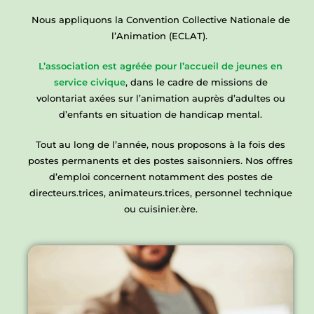
Nous appliquons la Convention Collective Nationale de
l’Animation (ECLAT).
L’association est agréée pour l’accueil de jeunes en
service civique
, dans le cadre de missions de
volontariat axées sur l’animation auprès d’adultes ou
d’enfants en situation de handicap mental.
Tout au long de l’année, nous proposons à la fois des
postes permanents et des postes saisonniers. Nos offres
d’emploi concernent notamment des postes de
directeurs.trices, animateurs.trices, personnel technique
ou cuisinier.ère.