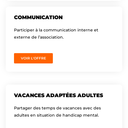
COMMUNICATION
Participer à la communication interne et
externe de l’association.
VOIR L'OFFRE
VACANCES ADAPTÉES ADULTES
Partager des temps de vacances avec des
adultes en situation de handicap mental.