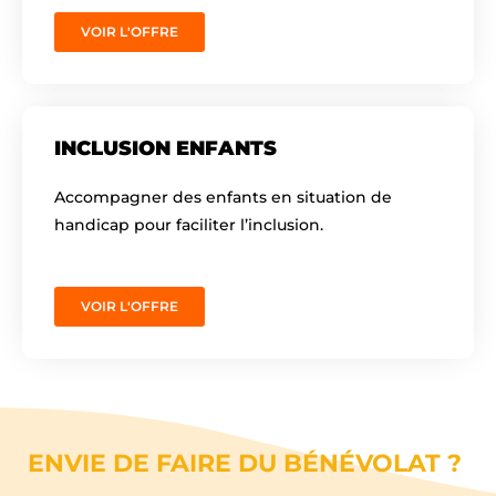
VOIR L'OFFRE
INCLUSION ENFANTS
Accompagner des enfants en situation de
handicap pour faciliter l’inclusion.
VOIR L'OFFRE
ENVIE DE FAIRE DU BÉNÉVOLAT ?