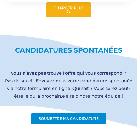
CHARGER PLUS
CANDIDATURES SPONTANÉES
Vous n’avez pas trouvé l’offre qui vous correspond ?
Pas de souci ! Envoyez-nous votre candidature spontanée
via notre formulaire en ligne. Qui sait ? Vous serez peut-
être le ou la prochain.e à rejoindre notre équipe !
SOUMETTRE MA CANDIDATURE