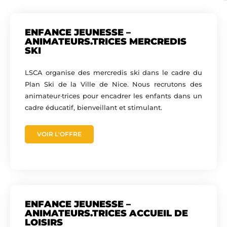
ENFANCE JEUNESSE –
ANIMATEURS.TRICES MERCREDIS
SKI
LSCA organise des mercredis ski dans le cadre du
Plan Ski de la Ville de Nice. Nous recrutons des
animateur·trices pour encadrer les enfants dans un
cadre éducatif, bienveillant et stimulant.
VOIR L'OFFRE
ENFANCE JEUNESSE –
ANIMATEURS.TRICES ACCUEIL DE
LOISIRS