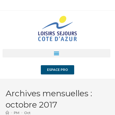
ESPACE PRO
Archives mensuelles :
octobre 2017
>
PM
>
Oct