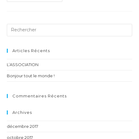
Articles Récents
L’ASSOCIATION
Bonjour tout le monde !
Commentaires Récents
Archives
décembre 2017
octobre 2017