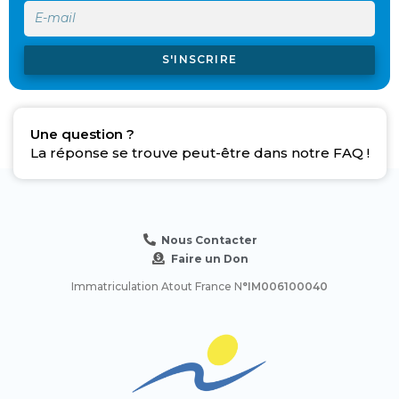
S'INSCRIRE
Une question ?
La réponse se trouve peut-être dans notre FAQ !
Nous Contacter
Faire un Don
Immatriculation Atout France N
°IM006100040