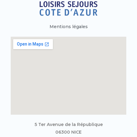
Mentions légales
5 Ter Avenue de la République
06300 NICE