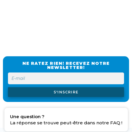
NE RATEZ RIEN! RECEVEZ NOTRE
NEWSLETTER!
S'INSCRIRE
Une question ?
La réponse se trouve peut-être dans notre FAQ !