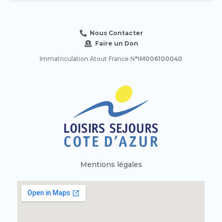
Nous Contacter
Faire un Don
Immatriculation Atout France N
°IM006100040
Mentions légales