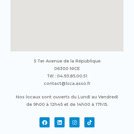
5 Ter Avenue de la République
06300 NICE
Tél : 04.93.85.00.51
contact@lsca.asso.fr
Nos locaux sont ouverts du Lundi au Vendredi
de 9h00 à 12h45 et de 14h00 à 17h15.