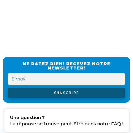
NE RATEZ RIEN! RECEVEZ NOTRE
NEWSLETTER!
S'INSCRIRE
Une question ?
La réponse se trouve peut-être dans notre FAQ !