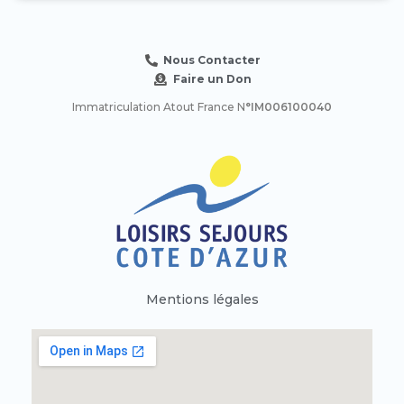
Nous Contacter
Faire un Don
Immatriculation Atout France N
°IM006100040
Mentions légales