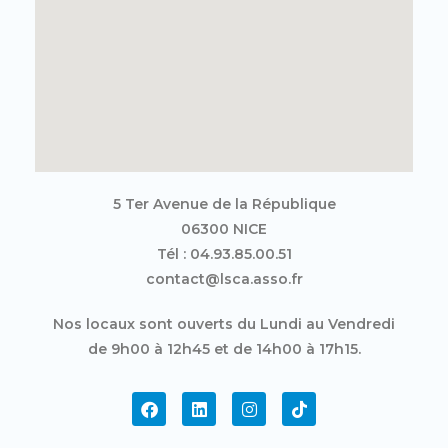
5 Ter Avenue de la République
06300 NICE
Tél : 04.93.85.00.51
contact@lsca.asso.fr
Nos locaux sont ouverts du Lundi au Vendredi
de 9h00 à 12h45 et de 14h00 à 17h15.