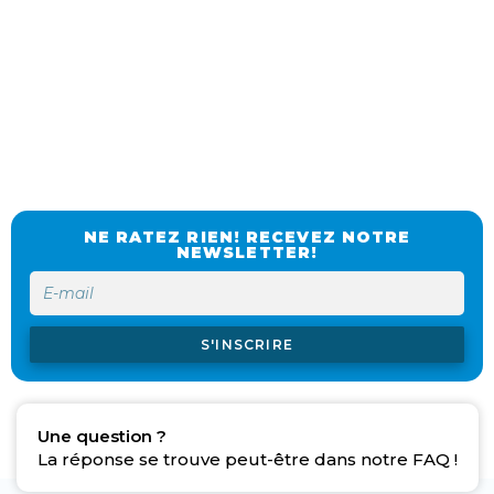
NE RATEZ RIEN! RECEVEZ NOTRE
NEWSLETTER!
S'INSCRIRE
Une question ?
La réponse se trouve peut-être dans notre FAQ !