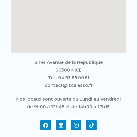
5 Ter Avenue de la République
06300 NICE
Tél : 04.93.85.00.51
contact@lsca.asso.fr
Nos locaux sont ouverts du Lundi au Vendredi
de 9h00 à 12h45 et de 14h00 à 17h15.