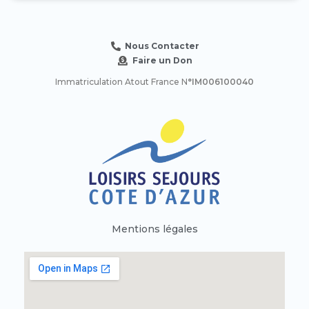
Nous Contacter
Faire un Don
Immatriculation Atout France N
°IM006100040
Mentions légales