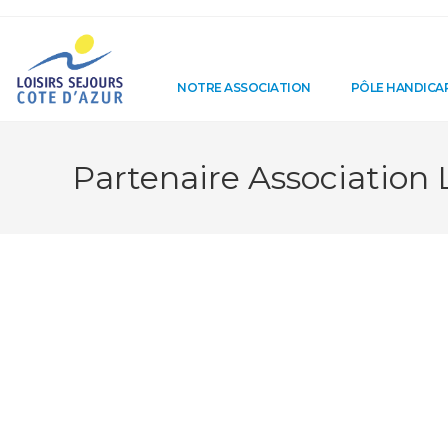
NOTRE ASSOCIATION
PÔLE HANDICA
Partenaire Association