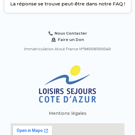
La réponse se trouve peut-être dans notre FAQ !
Nous Contacter
Faire un Don
Immatriculation Atout France N
°IM006100040
Mentions légales