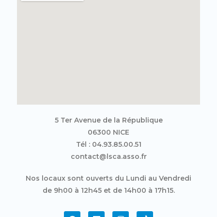
5 Ter Avenue de la République
06300 NICE
Tél : 04.93.85.00.51
contact@lsca.asso.fr
Nos locaux sont ouverts du Lundi au Vendredi
de 9h00 à 12h45 et de 14h00 à 17h15.