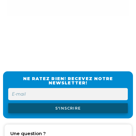
NE RATEZ RIEN! RECEVEZ NOTRE
NEWSLETTER!
S'INSCRIRE
Une question ?