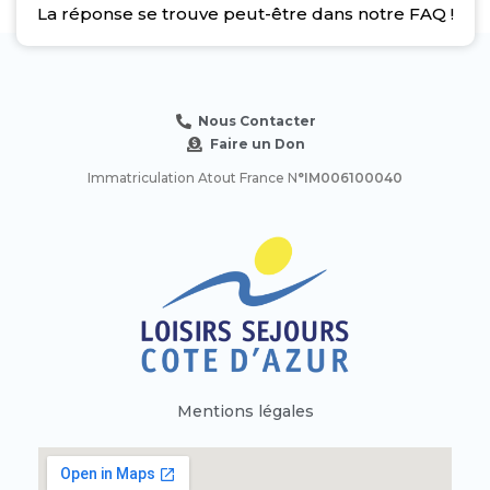
La réponse se trouve peut-être dans notre FAQ !
Nous Contacter
Faire un Don
Immatriculation Atout France N
°IM006100040
Mentions légales