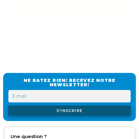
NE RATEZ RIEN! RECEVEZ NOTRE
NEWSLETTER!
S'INSCRIRE
Une question ?