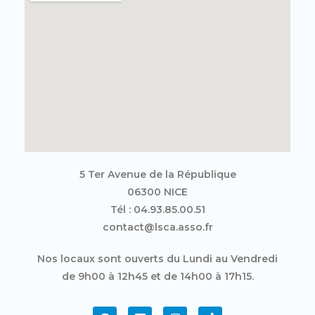
5 Ter Avenue de la République
06300 NICE
Tél : 04.93.85.00.51
contact@lsca.asso.fr
Nos locaux sont ouverts du Lundi au Vendredi
de 9h00 à 12h45 et de 14h00 à 17h15.