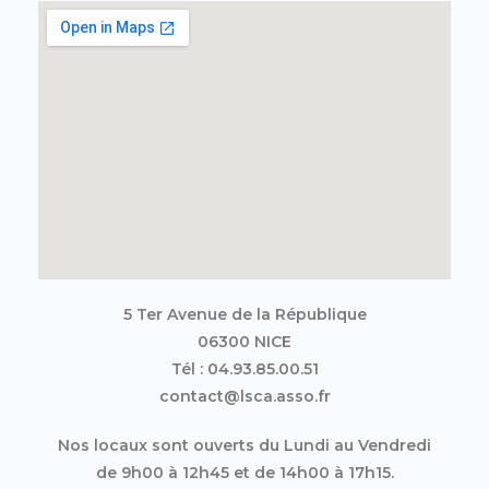
5 Ter Avenue de la République
06300 NICE
Tél : 04.93.85.00.51
contact@lsca.asso.fr
Nos locaux sont ouverts du Lundi au Vendredi
de 9h00 à 12h45 et de 14h00 à 17h15.