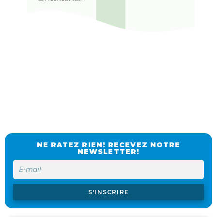
NE RATEZ RIEN! RECEVEZ NOTRE
NEWSLETTER!
S'INSCRIRE