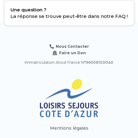
Une question ?
La réponse se trouve peut-être dans notre FAQ !
Nous Contacter
Faire un Don
Immatriculation Atout France N
°IM006100040
Mentions légales