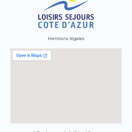
Mentions légales