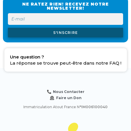
NE RATEZ RIEN! RECEVEZ NOTRE
NEWSLETTER!
S'INSCRIRE
Une question ?
La réponse se trouve peut-être dans notre FAQ !
Nous Contacter
Faire un Don
Immatriculation Atout France N
°IM006100040