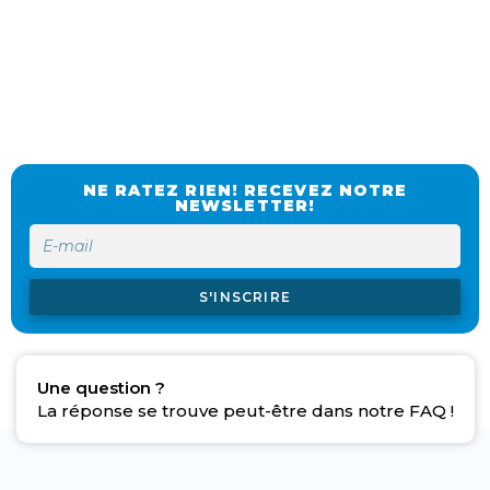
NE RATEZ RIEN! RECEVEZ NOTRE
NEWSLETTER!
S'INSCRIRE
Une question ?
La réponse se trouve peut-être dans notre FAQ !