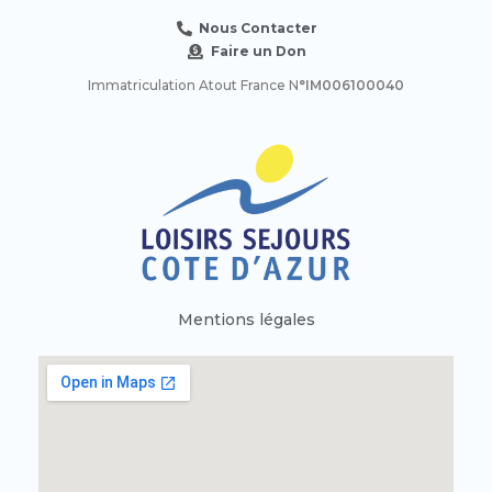
Nous Contacter
Faire un Don
Immatriculation Atout France N
°IM006100040
Mentions légales