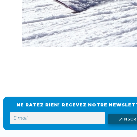
NE RATEZ RIEN! RECEVEZ NOTRE NEWSLET
S'INSCR