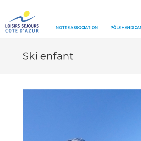
NOTRE ASSOCIATION
PÔLE HANDICA
Ski enfant