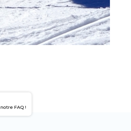
notre FAQ !