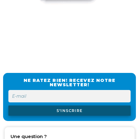
NE RATEZ RIEN! RECEVEZ NOTRE
NEWSLETTER!
S'INSCRIRE
Une question ?