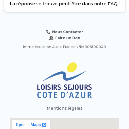
La réponse se trouve peut-être dans notre FAQ !
Nous Contacter
Faire un Don
Immatriculation Atout France N
°IM006100040
Mentions légales