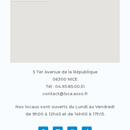
5 Ter Avenue de la République
06300 NICE
Tél : 04.93.85.00.51
contact@lsca.asso.fr
Nos locaux sont ouverts du Lundi au Vendredi
de 9h00 à 12h45 et de 14h00 à 17h15.