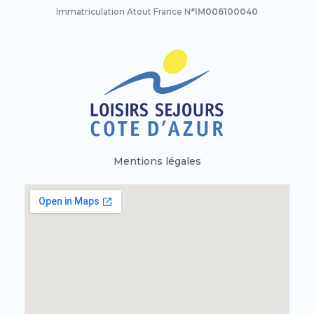
Immatriculation Atout France N
°IM006100040
Mentions légales