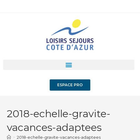
ESPACE PRO
2018-echelle-gravite-
vacances-adaptees
>
2018-echelle-gravite-vacances-adaptees