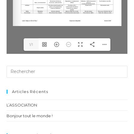
1/1
Articles Récents
L’ASSOCIATION
Bonjour tout le monde !