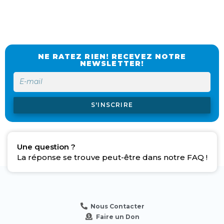
NE RATEZ RIEN! RECEVEZ NOTRE
NEWSLETTER!
S'INSCRIRE
Une question ?
La réponse se trouve peut-être dans notre FAQ !
Nous Contacter
Faire un Don