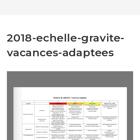
2018-echelle-gravite-
vacances-adaptees