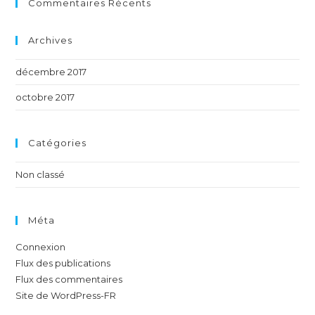
Commentaires Récents
Archives
décembre 2017
octobre 2017
Catégories
Non classé
Méta
Connexion
Flux des publications
Flux des commentaires
Site de WordPress-FR