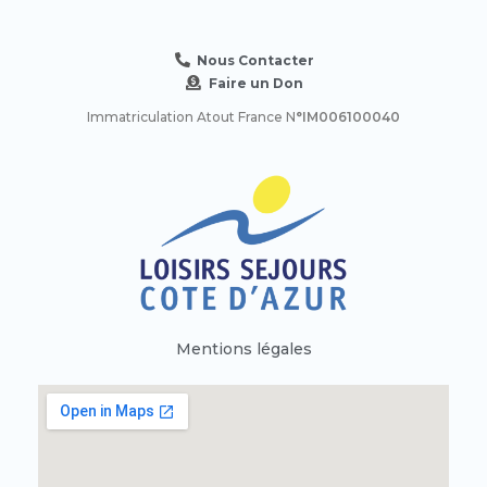
Nous Contacter
Faire un Don
Immatriculation Atout France N
°IM006100040
Mentions légales