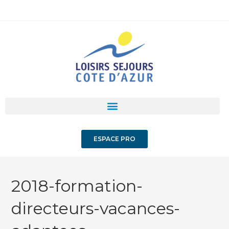
ESPACE PRO
2018-formation-
directeurs-vacances-