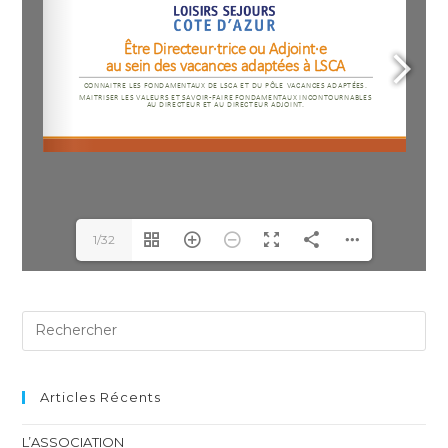
1/32
Articles Récents
L’ASSOCIATION