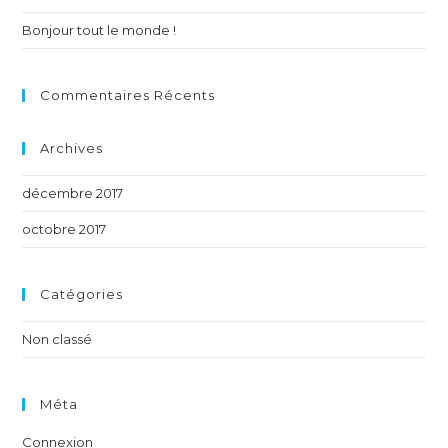
Bonjour tout le monde !
Commentaires Récents
Archives
décembre 2017
octobre 2017
Catégories
Non classé
Méta
Connexion