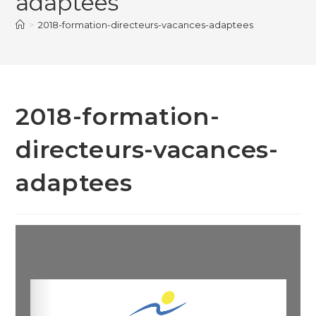
adaptees
>
2018-formation-directeurs-vacances-adaptees
2018-formation-
directeurs-vacances-
adaptees