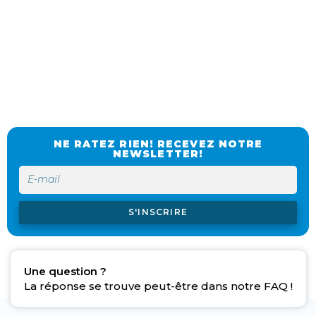
NE RATEZ RIEN! RECEVEZ NOTRE
NEWSLETTER!
S'INSCRIRE
Une question ?
La réponse se trouve peut-être dans notre FAQ !