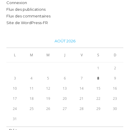
Connexion
Flux des publications
Flux des commentaires
Site de WordPress-FR
AOÛT 2026
L
M
M
J
V
S
D
1
2
3
4
5
6
7
8
9
10
11
12
13
14
15
16
17
18
19
20
21
22
23
24
25
26
27
28
29
30
31