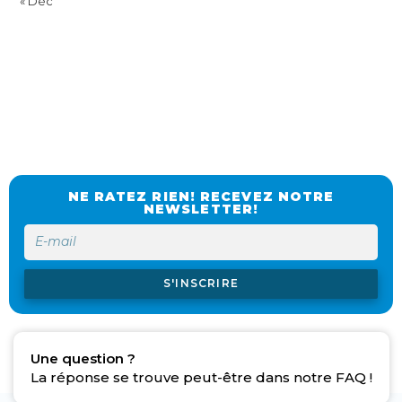
« Déc
NE RATEZ RIEN! RECEVEZ NOTRE
NEWSLETTER!
S'INSCRIRE
Une question ?
La réponse se trouve peut-être dans notre FAQ !