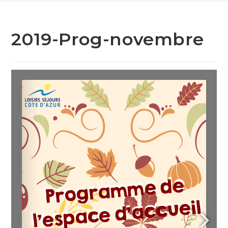
2019-Prog-novembre