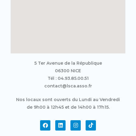
5 Ter Avenue de la République
06300 NICE
Tél : 04.93.85.00.51
contact@lsca.asso.fr
Nos locaux sont ouverts du Lundi au Vendredi
de 9h00 à 12h45 et de 14h00 à 17h15.