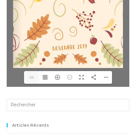
1/4
Articles Récents