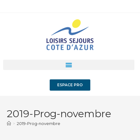
ESPACE PRO
2019-Prog-novembre
>
2019-Prog-novembre