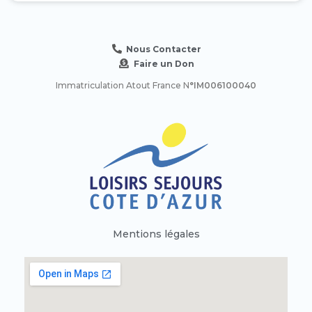
Nous Contacter
Faire un Don
Immatriculation Atout France N
°IM006100040
Mentions légales