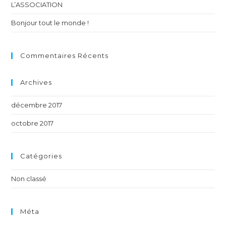
L’ASSOCIATION
Bonjour tout le monde !
Commentaires Récents
Archives
décembre 2017
octobre 2017
Catégories
Non classé
Méta