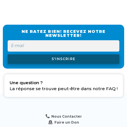
NE RATEZ RIEN! RECEVEZ NOTRE
NEWSLETTER!
S'INSCRIRE
Une question ?
La réponse se trouve peut-être dans notre FAQ !
Nous Contacter
Faire un Don