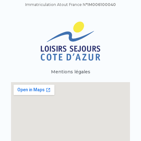
Immatriculation Atout France N
°IM006100040
Mentions légales