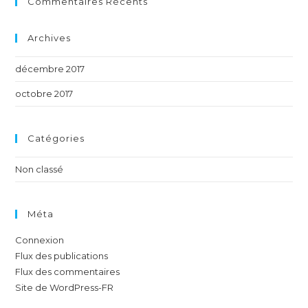
Commentaires Récents
Archives
décembre 2017
octobre 2017
Catégories
Non classé
Méta
Connexion
Flux des publications
Flux des commentaires
Site de WordPress-FR