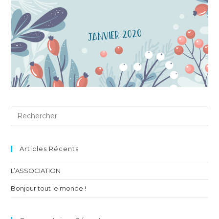
Articles Récents
L’ASSOCIATION
Bonjour tout le monde !