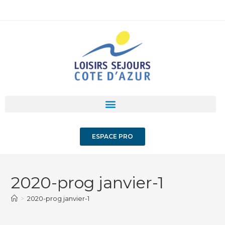
ESPACE PRO
2020-prog janvier-1
>
2020-prog janvier-1