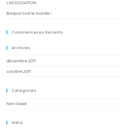
L’ASSOCIATION
Bonjour tout le monde !
Commentaires Récents
Archives
décembre 2017
octobre 2017
Catégories
Non classé
Méta