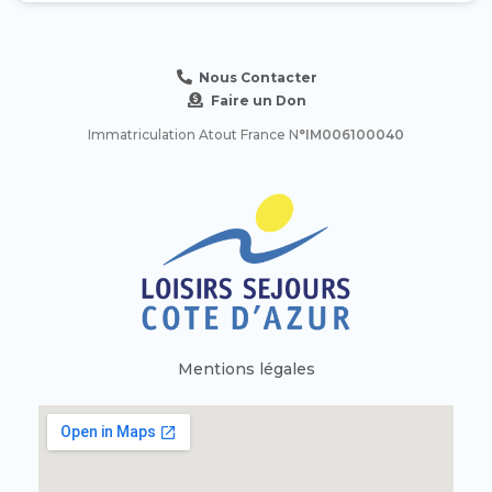
Nous Contacter
Faire un Don
Immatriculation Atout France N
°IM006100040
Mentions légales