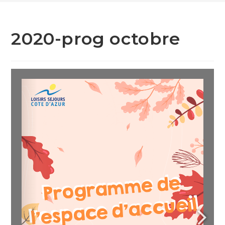
2020-prog octobre