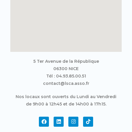
5 Ter Avenue de la République
06300 NICE
Tél : 04.93.85.00.51
contact@lsca.asso.fr
Nos locaux sont ouverts du Lundi au Vendredi
de 9h00 à 12h45 et de 14h00 à 17h15.