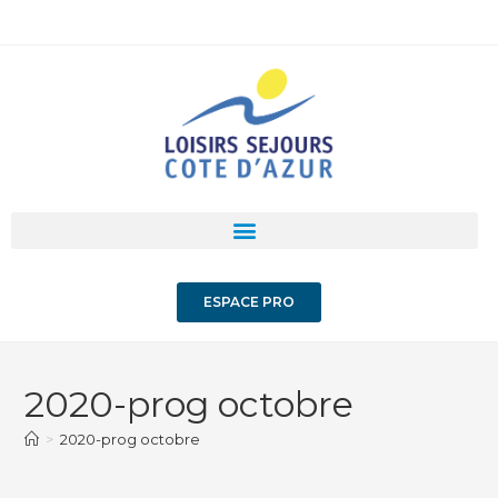
ESPACE PRO
2020-prog octobre
>
2020-prog octobre