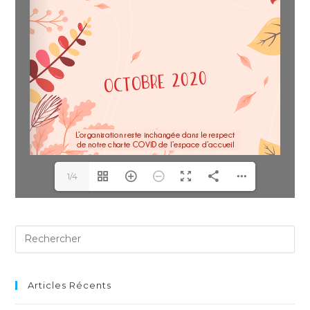
1/4
Articles Récents