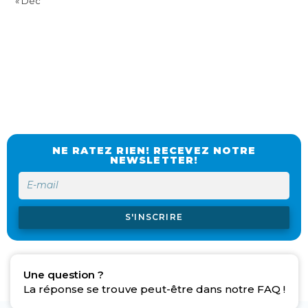
« Déc
NE RATEZ RIEN! RECEVEZ NOTRE
NEWSLETTER!
S'INSCRIRE
Une question ?
La réponse se trouve peut-être dans notre FAQ !