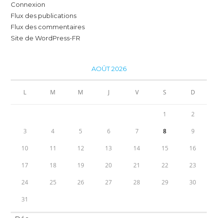
Connexion
Flux des publications
Flux des commentaires
Site de WordPress-FR
AOÛT 2026
L
M
M
J
V
S
D
1
2
3
4
5
6
7
8
9
10
11
12
13
14
15
16
17
18
19
20
21
22
23
24
25
26
27
28
29
30
31