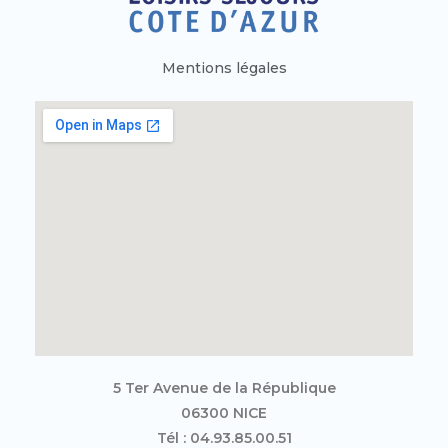
Mentions légales
5 Ter Avenue de la République
06300 NICE
Tél : 04.93.85.00.51