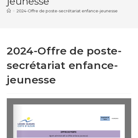
jeunesse
>
2024-Offre de poste-secrétariat enfance-jeunesse
2024-Offre de poste-
secrétariat enfance-
jeunesse