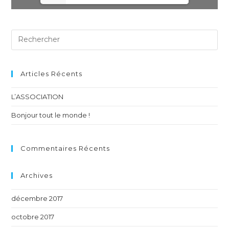
Articles Récents
L’ASSOCIATION
Bonjour tout le monde !
Commentaires Récents
Archives
décembre 2017
octobre 2017