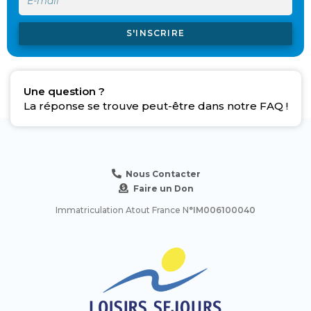
S'INSCRIRE
Une question ?
La réponse se trouve peut-être dans notre FAQ !
Nous Contacter
Faire un Don
Immatriculation Atout France N
°IM006100040