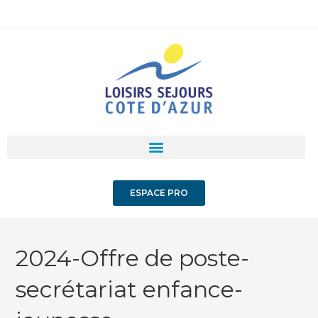
ESPACE PRO
2024-Offre de poste-
secrétariat enfance-