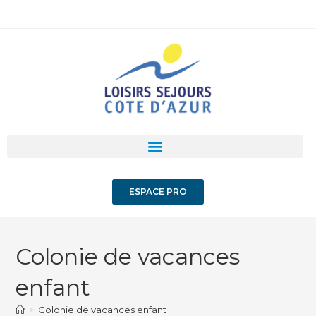
ESPACE PRO
Colonie de vacances
enfant
>
Colonie de vacances enfant