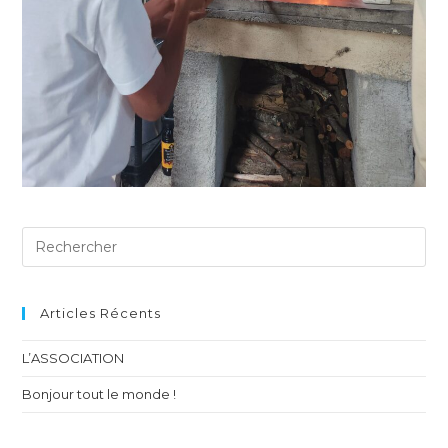
Articles Récents
L’ASSOCIATION
Bonjour tout le monde !