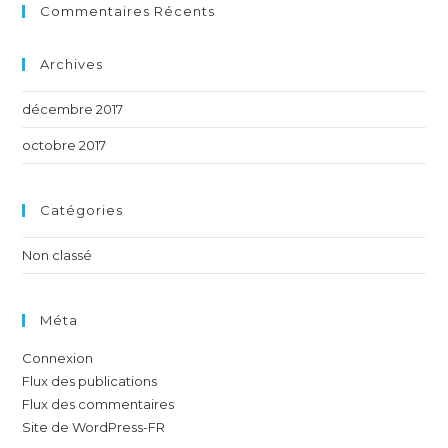
Commentaires Récents
Archives
décembre 2017
octobre 2017
Catégories
Non classé
Méta
Connexion
Flux des publications
Flux des commentaires
Site de WordPress-FR