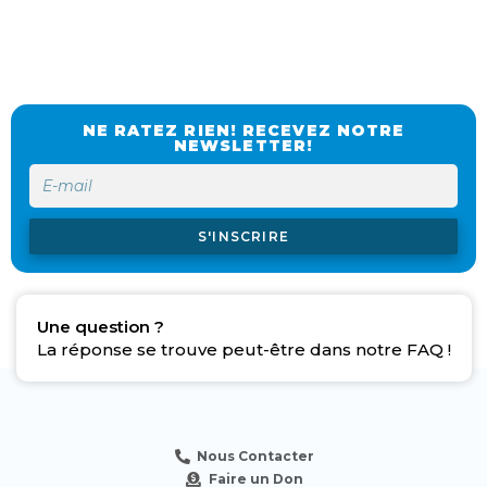
NE RATEZ RIEN! RECEVEZ NOTRE
NEWSLETTER!
S'INSCRIRE
Une question ?
La réponse se trouve peut-être dans notre FAQ !
Nous Contacter
Faire un Don