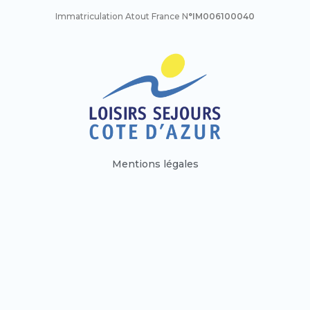
Immatriculation Atout France N
°IM006100040
Mentions légales