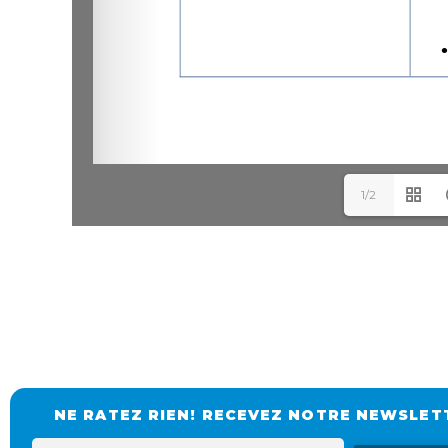
1/2
NE RATEZ RIEN! RECEVEZ NOTRE NEWSLET