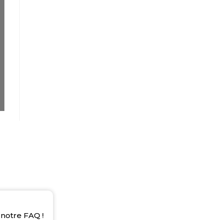
notre FAQ !