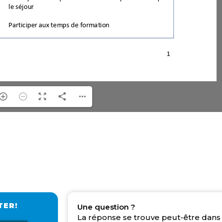
TER!
Une question ?
La réponse se trouve peut-être dans 