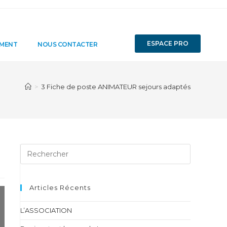
ESPACE PRO
EMENT
NOUS CONTACTER
>
3 Fiche de poste ANIMATEUR sejours adaptés
Articles Récents
L’ASSOCIATION