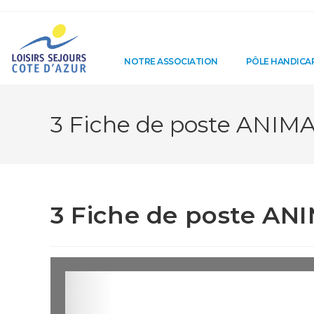
NOTRE ASSOCIATION
PÔLE HANDICA
3 Fiche de poste ANIM
3 Fiche de poste AN