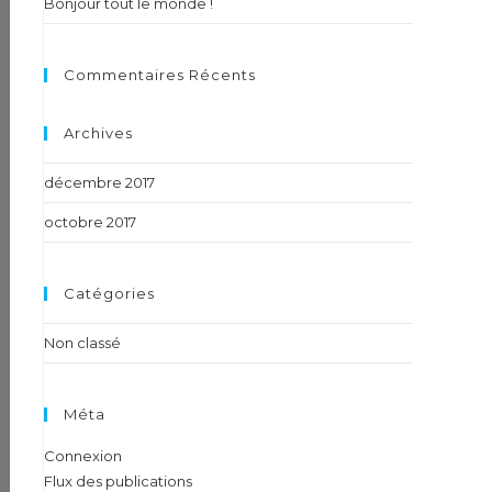
Bonjour tout le monde !
Commentaires Récents
Archives
décembre 2017
octobre 2017
Catégories
Non classé
Méta
Connexion
Flux des publications