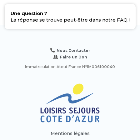
Une question ?
La réponse se trouve peut-être dans notre FAQ !
Nous Contacter
Faire un Don
Immatriculation Atout France N
°IM006100040
Mentions légales