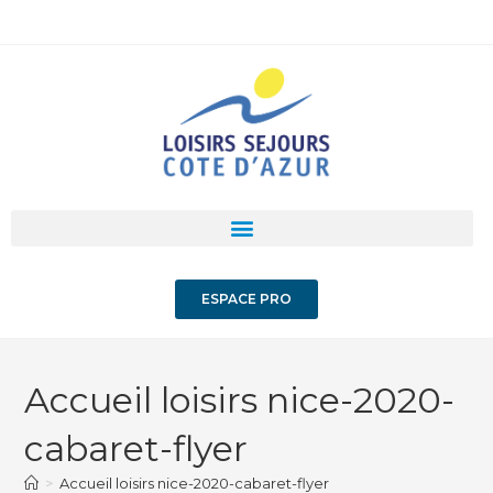
ESPACE PRO
Accueil loisirs nice-2020-
cabaret-flyer
>
Accueil loisirs nice-2020-cabaret-flyer