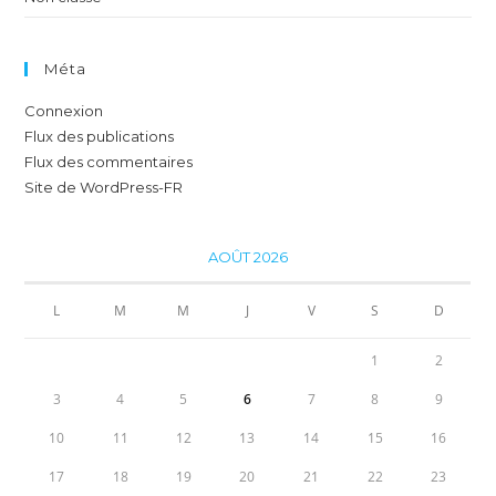
Méta
Connexion
Flux des publications
Flux des commentaires
Site de WordPress-FR
AOÛT 2026
L
M
M
J
V
S
D
1
2
3
4
5
6
7
8
9
10
11
12
13
14
15
16
17
18
19
20
21
22
23