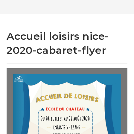
Accueil loisirs nice-
2020-cabaret-flyer