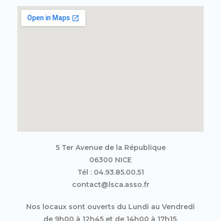
5 Ter Avenue de la République
06300 NICE
Tél : 04.93.85.00.51
contact@lsca.asso.fr
Nos locaux sont ouverts du Lundi au Vendredi
de 9h00 à 12h45 et de 14h00 à 17h15.