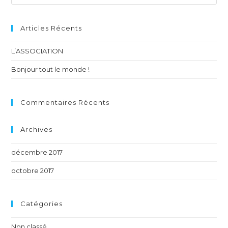
Articles Récents
L’ASSOCIATION
Bonjour tout le monde !
Commentaires Récents
Archives
décembre 2017
octobre 2017
Catégories
Non classé