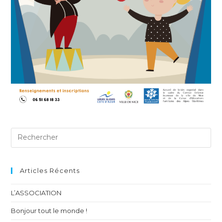
Articles Récents
L’ASSOCIATION
Bonjour tout le monde !