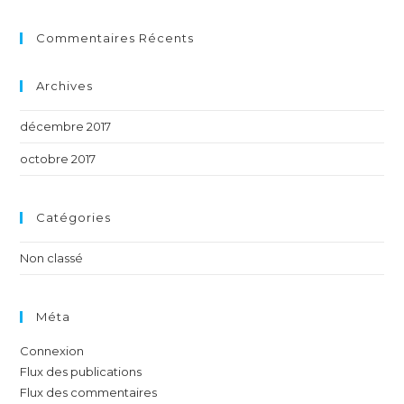
Commentaires Récents
Archives
décembre 2017
octobre 2017
Catégories
Non classé
Méta
Connexion
Flux des publications
Flux des commentaires