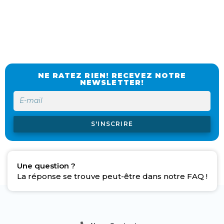
NE RATEZ RIEN! RECEVEZ NOTRE
NEWSLETTER!
S'INSCRIRE
Une question ?
La réponse se trouve peut-être dans notre FAQ !