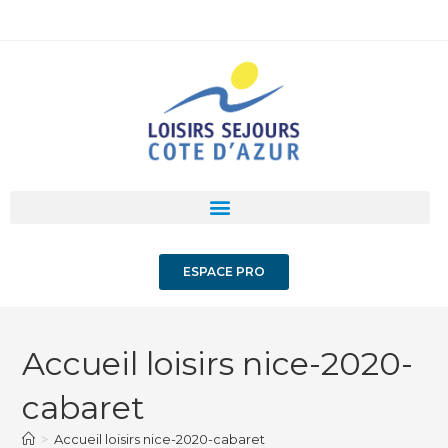
ESPACE PRO
Accueil loisirs nice-2020-
cabaret
>
Accueil loisirs nice-2020-cabaret