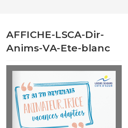
AFFICHE-LSCA-Dir-
Anims-VA-Ete-blanc