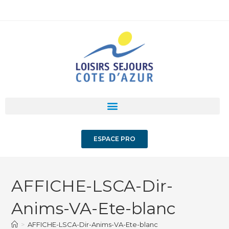
ESPACE PRO
AFFICHE-LSCA-Dir-
Anims-VA-Ete-blanc
>
AFFICHE-LSCA-Dir-Anims-VA-Ete-blanc