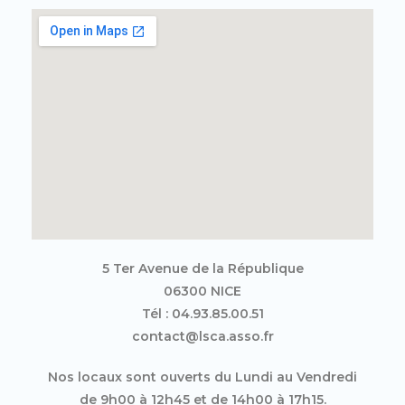
5 Ter Avenue de la République
06300 NICE
Tél : 04.93.85.00.51
contact@lsca.asso.fr
Nos locaux sont ouverts du Lundi au Vendredi
de 9h00 à 12h45 et de 14h00 à 17h15.