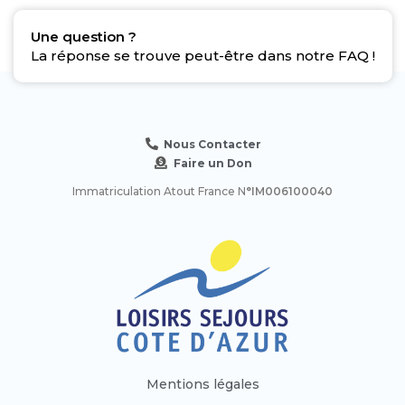
Une question ?
La réponse se trouve peut-être dans notre FAQ !
Nous Contacter
Faire un Don
Immatriculation Atout France N
°IM006100040
Mentions légales