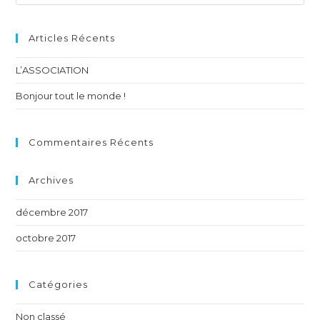
Articles Récents
L’ASSOCIATION
Bonjour tout le monde !
Commentaires Récents
Archives
décembre 2017
octobre 2017
Catégories
Non classé