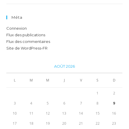
Méta
Connexion
Flux des publications
Flux des commentaires
Site de WordPress-FR
AOÛT 2026
L
M
M
J
V
S
D
1
2
3
4
5
6
7
8
9
10
11
12
13
14
15
16
17
18
19
20
21
22
23