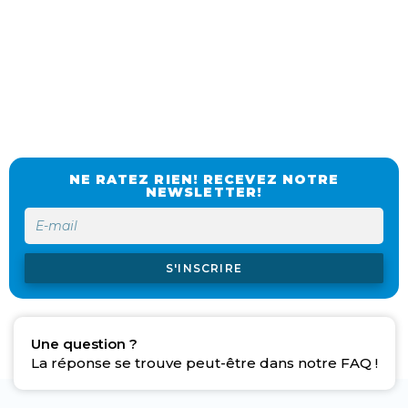
NE RATEZ RIEN! RECEVEZ NOTRE
NEWSLETTER!
S'INSCRIRE
Une question ?
La réponse se trouve peut-être dans notre FAQ !