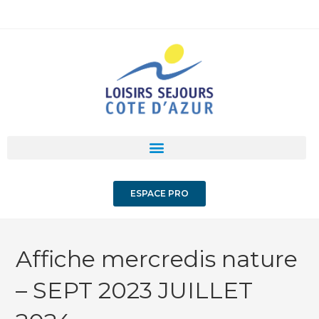
ESPACE PRO
Affiche mercredis nature
– SEPT 2023 JUILLET