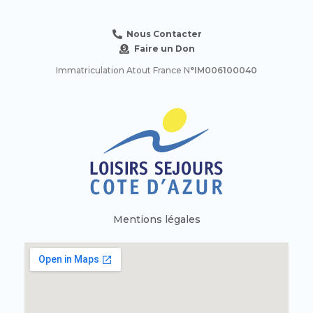
Nous Contacter
Faire un Don
Immatriculation Atout France N
°IM006100040
Mentions légales