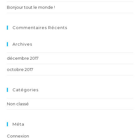
Bonjour tout le monde !
Commentaires Récents
Archives
décembre 2017
octobre 2017
Catégories
Non classé
Méta
Connexion