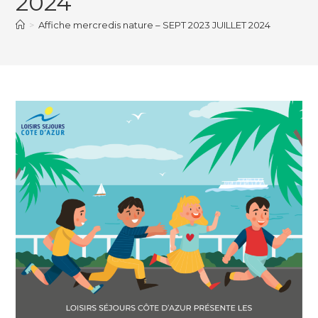
2024
>
Affiche mercredis nature – SEPT 2023 JUILLET 2024