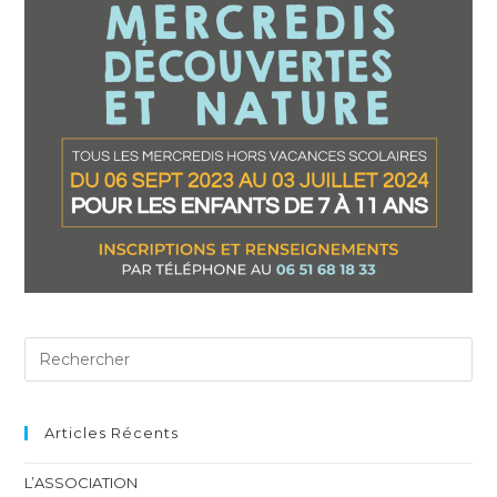
Articles Récents
L’ASSOCIATION