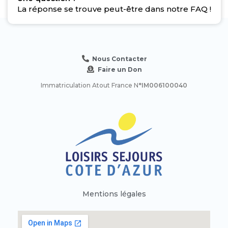
La réponse se trouve peut-être dans notre FAQ !
Nous Contacter
Faire un Don
Immatriculation Atout France N
°IM006100040
Mentions légales