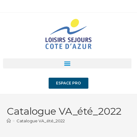
ESPACE PRO
Catalogue VA_été_2022
>
Catalogue VA_été_2022