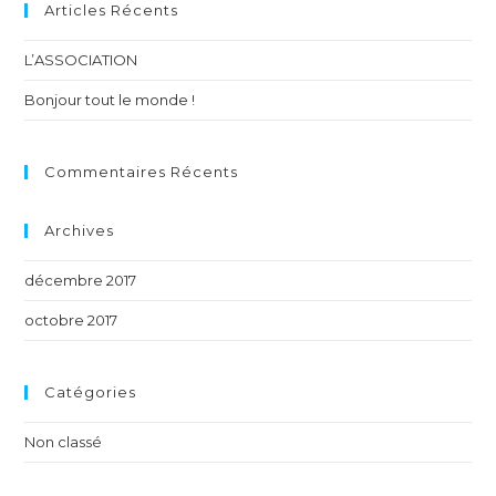
Articles Récents
L’ASSOCIATION
Bonjour tout le monde !
Commentaires Récents
Archives
décembre 2017
octobre 2017
Catégories
Non classé