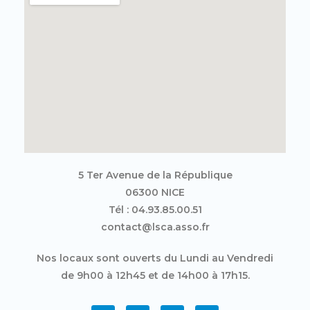
5 Ter Avenue de la République
06300 NICE
Tél : 04.93.85.00.51
contact@lsca.asso.fr
Nos locaux sont ouverts du Lundi au Vendredi
de 9h00 à 12h45 et de 14h00 à 17h15.