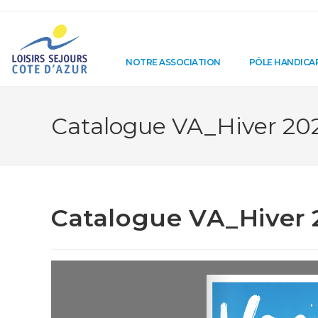
NOTRE ASSOCIATION
PÔLE HANDICA
Catalogue VA_Hiver 20
Catalogue VA_Hiver 