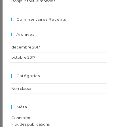
Bonjour tout le monde !
Commentaires Récents
Archives
décembre 2017
octobre 2017
Catégories
Non classé
Méta
Connexion
Flux des publications