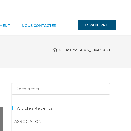
ESPACE PRO
EMENT
NOUS CONTACTER
>
Catalogue VA_Hiver 2021
Articles Récents
L’ASSOCIATION