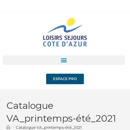
ESPACE PRO
Catalogue
VA_printemps-été_2021
>
Catalogue VA_printemps-été_2021