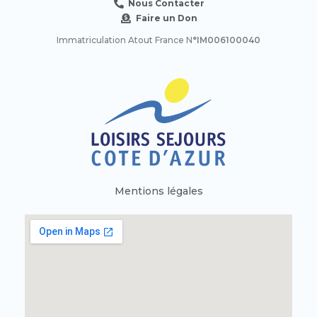
Nous Contacter
Faire un Don
Immatriculation Atout France N
°IM006100040
Mentions légales