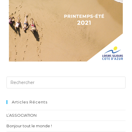
Articles Récents
L’ASSOCIATION
Bonjour tout le monde !