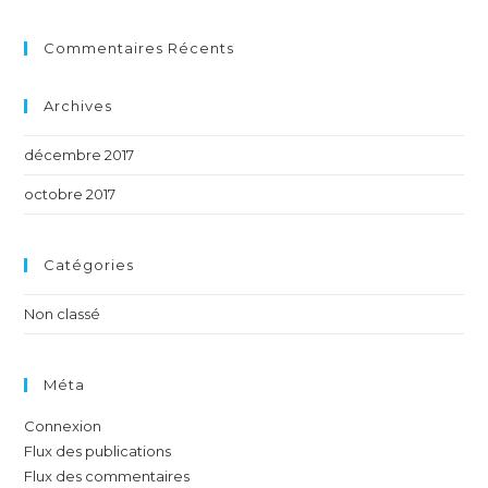
Commentaires Récents
Archives
décembre 2017
octobre 2017
Catégories
Non classé
Méta
Connexion
Flux des publications
Flux des commentaires