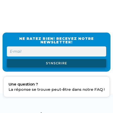
NE RATEZ RIEN! RECEVEZ NOTRE
NEWSLETTER!
S'INSCRIRE
Une question ?
La réponse se trouve peut-être dans notre FAQ !