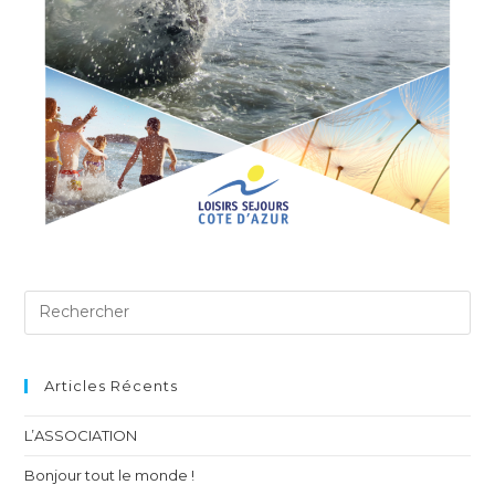
Articles Récents
L’ASSOCIATION
Bonjour tout le monde !