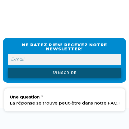
NE RATEZ RIEN! RECEVEZ NOTRE
NEWSLETTER!
S'INSCRIRE
Une question ?
La réponse se trouve peut-être dans notre FAQ !