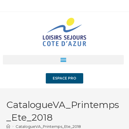
ESPACE PRO
CatalogueVA_Printemps
_Ete_2018
>
CatalogueVA_Printemps_Ete_2018