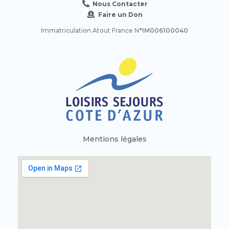
Nous Contacter
Faire un Don
Immatriculation Atout France N
°IM006100040
Mentions légales