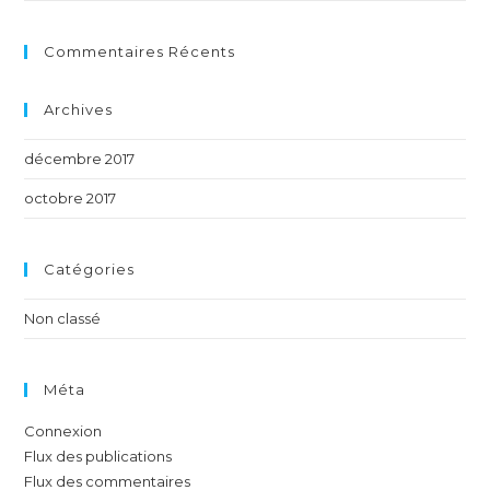
Commentaires Récents
Archives
décembre 2017
octobre 2017
Catégories
Non classé
Méta
Connexion
Flux des publications
Flux des commentaires