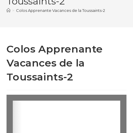
Toussaints-2
>
Colos Apprenante Vacances de la Toussaints-2
Colos Apprenante
Vacances de la
Toussaints-2