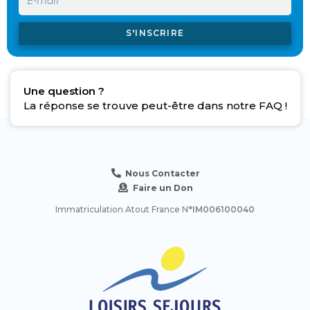
S'INSCRIRE
Une question ?
La réponse se trouve peut-être dans notre FAQ !
Nous Contacter
Faire un Don
Immatriculation Atout France N
°IM006100040