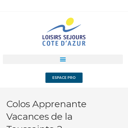
ESPACE PRO
Colos Apprenante
Vacances de la