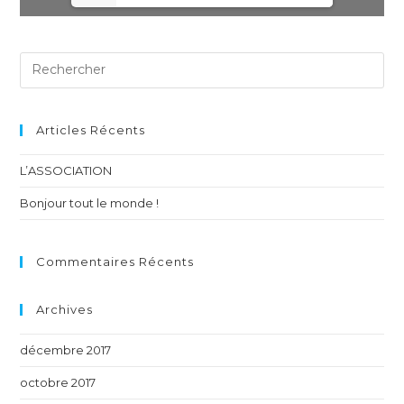
Articles Récents
L’ASSOCIATION
Bonjour tout le monde !
Commentaires Récents
Archives
décembre 2017
octobre 2017