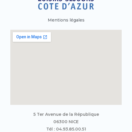
Mentions légales
5 Ter Avenue de la République
06300 NICE
Tél : 04.93.85.00.51