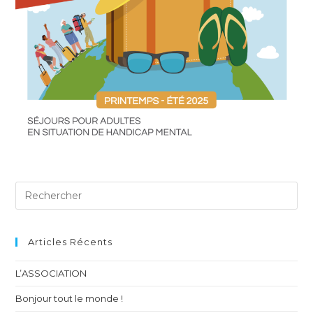
Articles Récents
L’ASSOCIATION
Bonjour tout le monde !