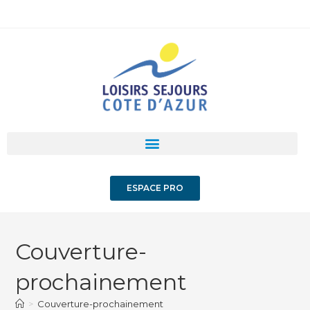
ESPACE PRO
Couverture-
prochainement
>
Couverture-prochainement