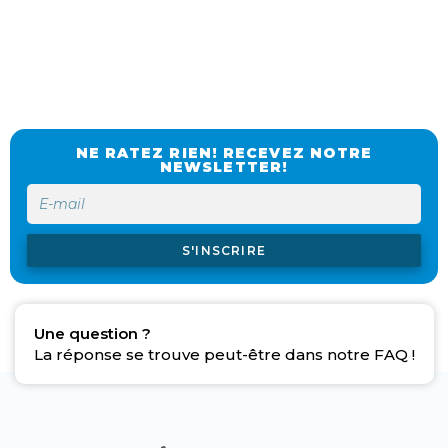
NE RATEZ RIEN! RECEVEZ NOTRE
NEWSLETTER!
S'INSCRIRE
Une question ?
La réponse se trouve peut-être dans notre FAQ !