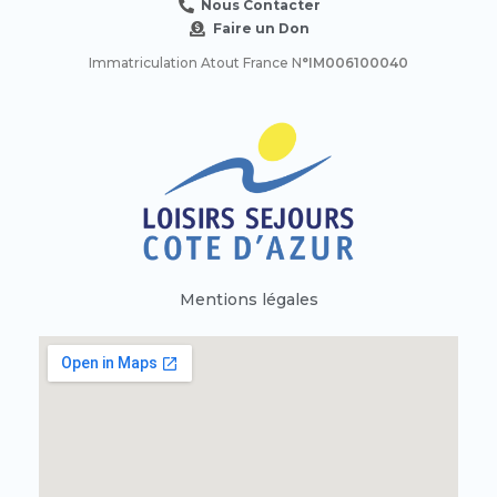
Nous Contacter
Faire un Don
Immatriculation Atout France N
°IM006100040
Mentions légales