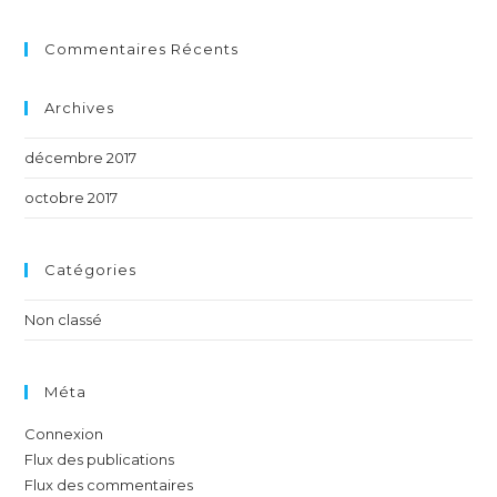
Commentaires Récents
Archives
décembre 2017
octobre 2017
Catégories
Non classé
Méta
Connexion
Flux des publications
Flux des commentaires