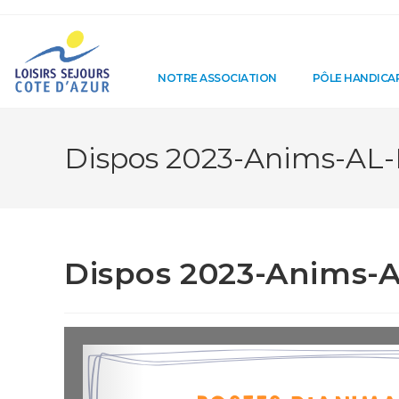
NOTRE ASSOCIATION
PÔLE HANDICA
Dispos 2023-Anims-AL-
Dispos 2023-Anims-A