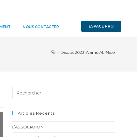
ESPACE PRO
EMENT
NOUS CONTACTER
>
Dispos 2023-Anims-AL-Nice
Articles Récents
L’ASSOCIATION