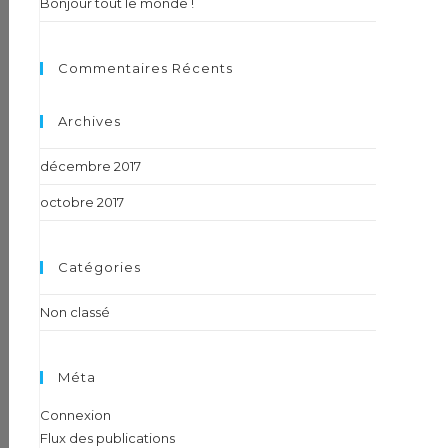
Bonjour tout le monde !
Commentaires Récents
Archives
décembre 2017
octobre 2017
Catégories
Non classé
Méta
Connexion
Flux des publications