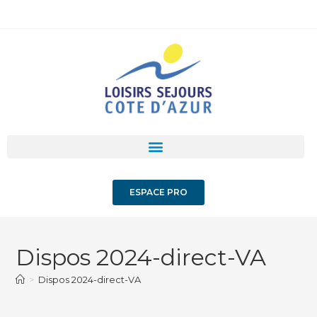
ESPACE PRO
Dispos 2024-direct-VA
>
Dispos 2024-direct-VA