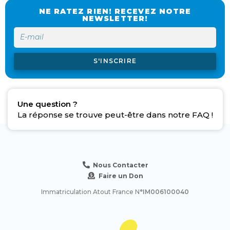
NE RATEZ RIEN! RECEVEZ NOTRE
NEWSLETTER!
S'INSCRIRE
Une question ?
La réponse se trouve peut-être dans notre FAQ !
Nous Contacter
Faire un Don
Immatriculation Atout France N
°IM006100040