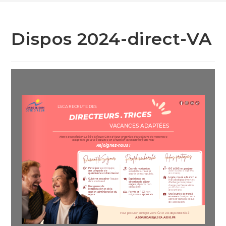
Dispos 2024-direct-VA