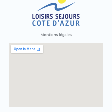
Mentions légales