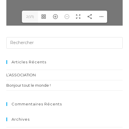
2(1/1)
Articles Récents
L’ASSOCIATION
Bonjour tout le monde !
Commentaires Récents
Archives