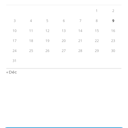
1
2
3
4
5
6
7
8
9
10
11
12
13
14
15
16
17
18
19
20
21
22
23
24
25
26
27
28
29
30
31
« Déc