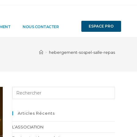
ESPACE PRO
EMENT
NOUS CONTACTER
>
hebergement-sospel-salle-repas
Articles Récents
L’ASSOCIATION