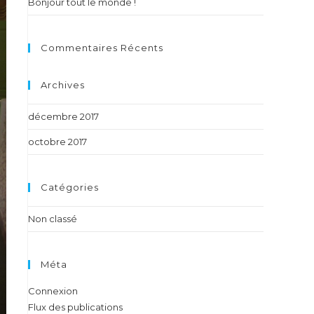
Bonjour tout le monde !
Commentaires Récents
Archives
décembre 2017
octobre 2017
Catégories
Non classé
Méta
Connexion
Flux des publications