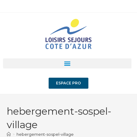
ESPACE PRO
hebergement-sospel-
village
>
hebergement-sospel-village