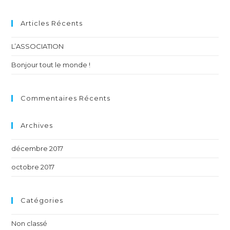
Articles Récents
L’ASSOCIATION
Bonjour tout le monde !
Commentaires Récents
Archives
décembre 2017
octobre 2017
Catégories
Non classé