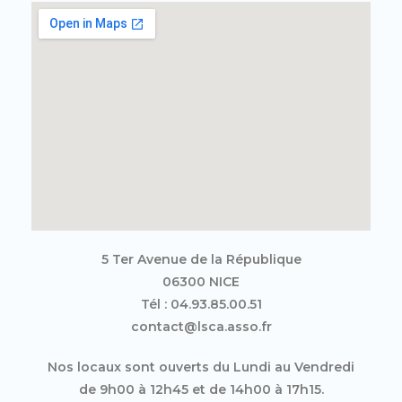
5 Ter Avenue de la République
06300 NICE
Tél : 04.93.85.00.51
contact@lsca.asso.fr
Nos locaux sont ouverts du Lundi au Vendredi
de 9h00 à 12h45 et de 14h00 à 17h15.