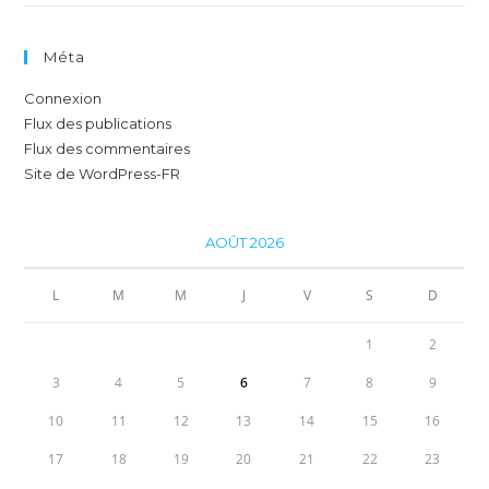
Méta
Connexion
Flux des publications
Flux des commentaires
Site de WordPress-FR
AOÛT 2026
L
M
M
J
V
S
D
1
2
3
4
5
6
7
8
9
10
11
12
13
14
15
16
17
18
19
20
21
22
23