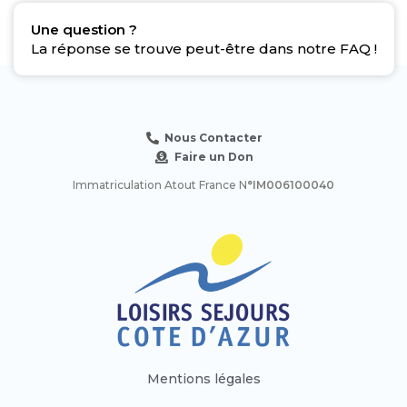
Une question ?
La réponse se trouve peut-être dans notre FAQ !
Nous Contacter
Faire un Don
Immatriculation Atout France N
°IM006100040
Mentions légales