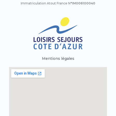
Immatriculation Atout France N
°IM006100040
Mentions légales