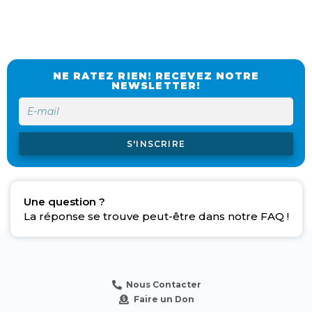
NE RATEZ RIEN! RECEVEZ NOTRE
NEWSLETTER!
S'INSCRIRE
Une question ?
La réponse se trouve peut-être dans notre FAQ !
Nous Contacter
Faire un Don