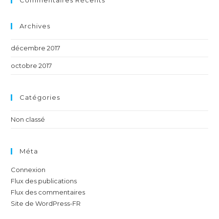
Commentaires Récents
Archives
décembre 2017
octobre 2017
Catégories
Non classé
Méta
Connexion
Flux des publications
Flux des commentaires
Site de WordPress-FR