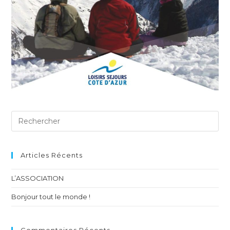
Articles Récents
L’ASSOCIATION
Bonjour tout le monde !