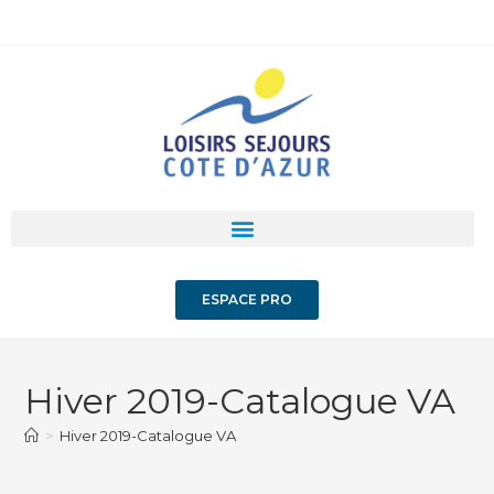
ESPACE PRO
Hiver 2019-Catalogue VA
>
Hiver 2019-Catalogue VA