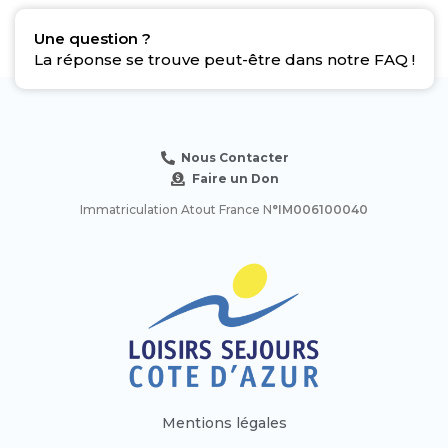
Une question ?
La réponse se trouve peut-être dans notre FAQ !
Nous Contacter
Faire un Don
Immatriculation Atout France N
°IM006100040
Mentions légales