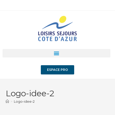
ESPACE PRO
Logo-idee-2
>
Logo-idee-2