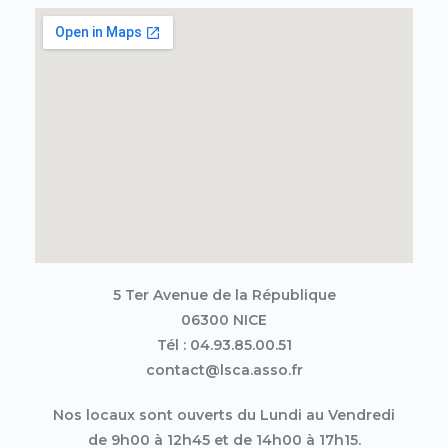
5 Ter Avenue de la République
06300 NICE
Tél : 04.93.85.00.51
contact@lsca.asso.fr
Nos locaux sont ouverts du Lundi au Vendredi
de 9h00 à 12h45 et de 14h00 à 17h15.