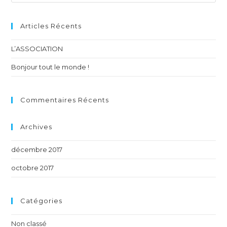
Articles Récents
L’ASSOCIATION
Bonjour tout le monde !
Commentaires Récents
Archives
décembre 2017
octobre 2017
Catégories
Non classé