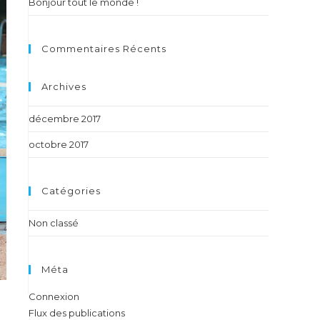
Bonjour tout le monde !
Commentaires Récents
Archives
décembre 2017
octobre 2017
Catégories
Non classé
Méta
Connexion
Flux des publications