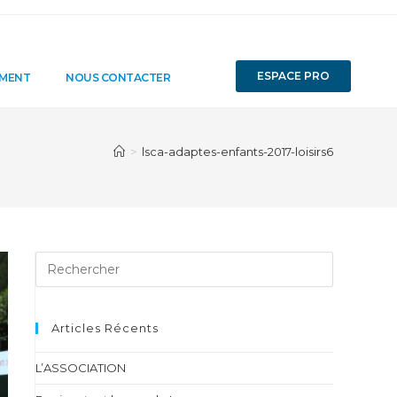
ESPACE PRO
EMENT
NOUS CONTACTER
>
lsca-adaptes-enfants-2017-loisirs6
Articles Récents
L’ASSOCIATION