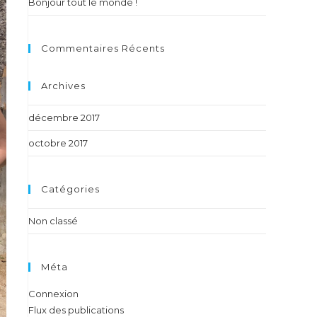
Bonjour tout le monde !
Commentaires Récents
Archives
décembre 2017
octobre 2017
Catégories
Non classé
Méta
Connexion
Flux des publications