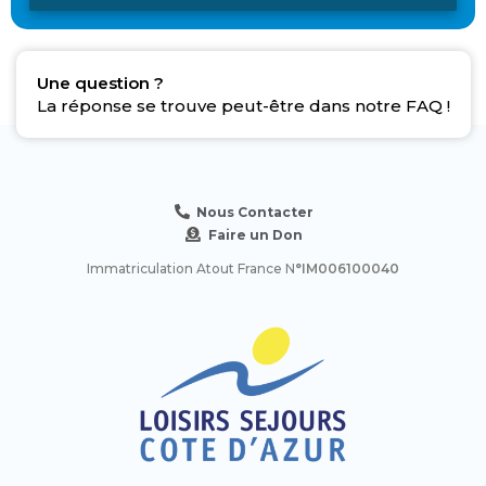
Une question ?
La réponse se trouve peut-être dans notre FAQ !
Nous Contacter
Faire un Don
Immatriculation Atout France N
°IM006100040