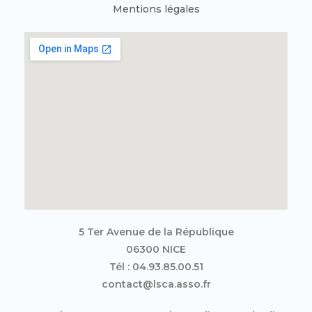
Mentions légales
5 Ter Avenue de la République
06300 NICE
Tél : 04.93.85.00.51
contact@lsca.asso.fr