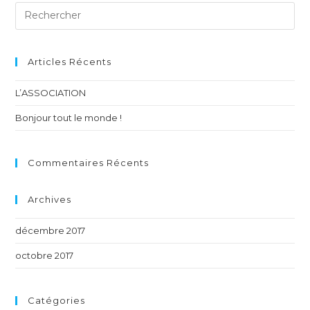
Articles Récents
L’ASSOCIATION
Bonjour tout le monde !
Commentaires Récents
Archives
décembre 2017
octobre 2017
Catégories