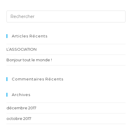
Articles Récents
L’ASSOCIATION
Bonjour tout le monde !
Commentaires Récents
Archives
décembre 2017
octobre 2017