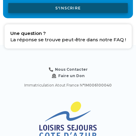
S'INSCRIRE
Une question ?
La réponse se trouve peut-être dans notre FAQ !
Nous Contacter
Faire un Don
Immatriculation Atout France N
°IM006100040