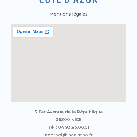
Mentions légales
5 Ter Avenue de la République
06300 NICE
Tél : 04.93.85.00.51
contact@lsca.asso.fr