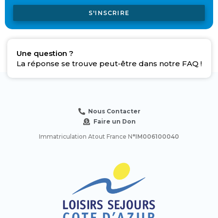
S'INSCRIRE
Une question ?
La réponse se trouve peut-être dans notre FAQ !
Nous Contacter
Faire un Don
Immatriculation Atout France N
°IM006100040