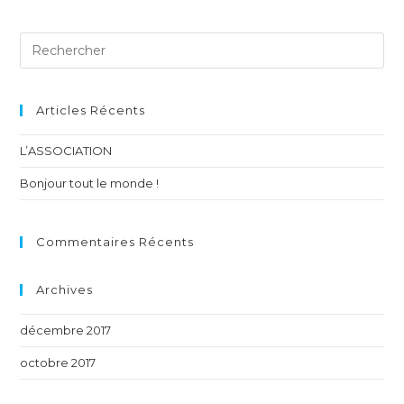
Articles Récents
L’ASSOCIATION
Bonjour tout le monde !
Commentaires Récents
Archives
décembre 2017
octobre 2017