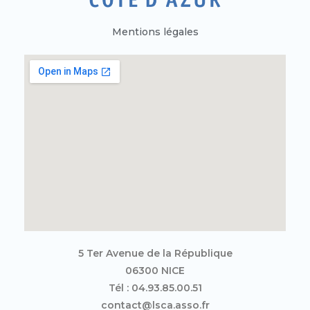
Mentions légales
5 Ter Avenue de la République
06300 NICE
Tél : 04.93.85.00.51
contact@lsca.asso.fr