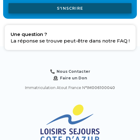
S'INSCRIRE
Une question ?
La réponse se trouve peut-être dans notre FAQ !
Nous Contacter
Faire un Don
Immatriculation Atout France N
°IM006100040