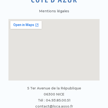
Mentions légales
5 Ter Avenue de la République
06300 NICE
Tél : 04.93.85.00.51
contact@lsca.asso.fr