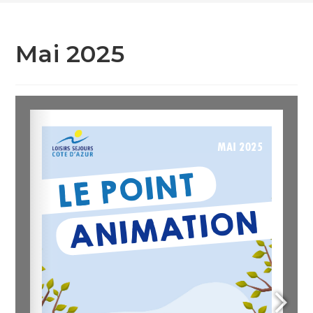
Mai 2025