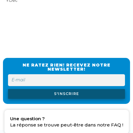
« Déc
NE RATEZ RIEN! RECEVEZ NOTRE
NEWSLETTER!
S'INSCRIRE
Une question ?
La réponse se trouve peut-être dans notre FAQ !