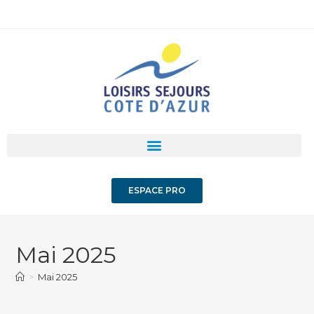
ESPACE PRO
Mai 2025
>
Mai 2025