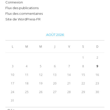
Connexion
Flux des publications
Flux des commentaires
Site de WordPress-FR
AOÛT 2026
L
M
M
J
V
S
D
1
2
3
4
5
6
7
8
9
10
11
12
13
14
15
16
17
18
19
20
21
22
23
24
25
26
27
28
29
30
31