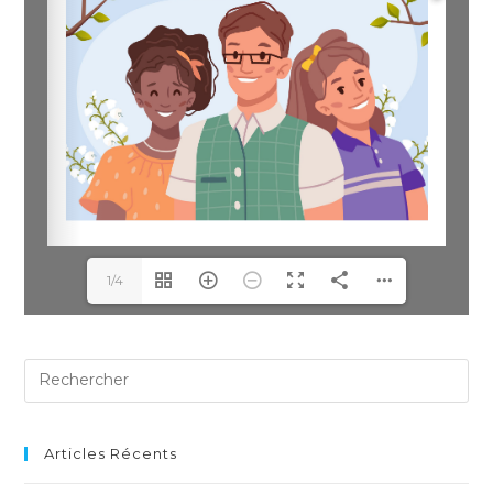
1/4
Articles Récents