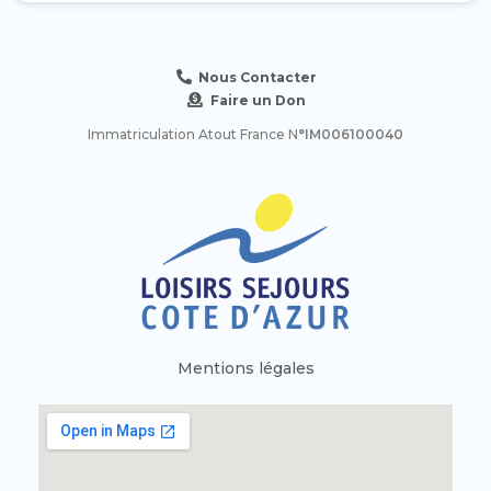
Nous Contacter
Faire un Don
Immatriculation Atout France N
°IM006100040
Mentions légales