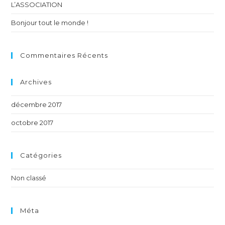
L’ASSOCIATION
Bonjour tout le monde !
Commentaires Récents
Archives
décembre 2017
octobre 2017
Catégories
Non classé
Méta