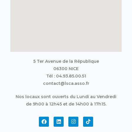
5 Ter Avenue de la République
06300 NICE
Tél : 04.93.85.00.51
contact@lsca.asso.fr
Nos locaux sont ouverts du Lundi au Vendredi
de 9h00 à 12h45 et de 14h00 à 17h15.