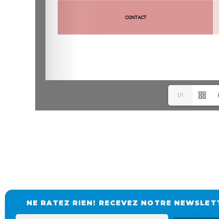
1/1
NE RATEZ RIEN! RECEVEZ NOTRE NEWSLET