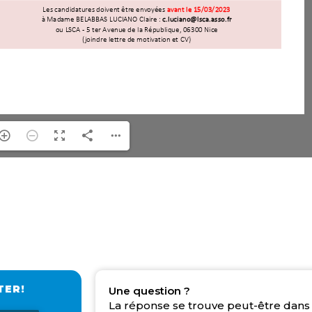
TER!
Une question ?
La réponse se trouve peut-être dans 