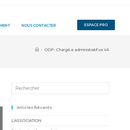
ESPACE PRO
EMENT
NOUS CONTACTER
>
ODP- Chargé.e administratif.ve VA
Articles Récents
L’ASSOCIATION