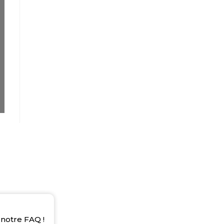
notre FAQ !