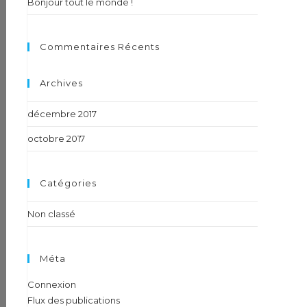
Bonjour tout le monde !
Commentaires Récents
Archives
décembre 2017
octobre 2017
Catégories
Non classé
Méta
Connexion
Flux des publications