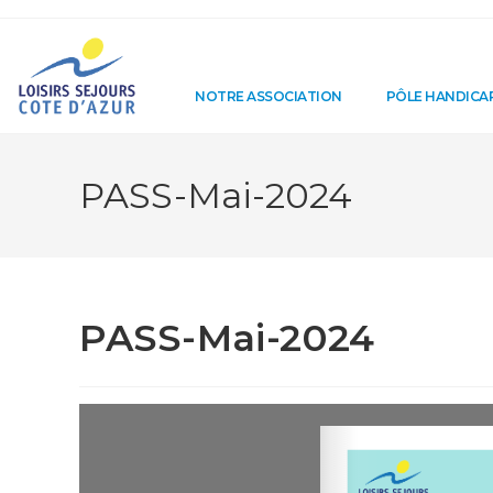
NOTRE ASSOCIATION
PÔLE HANDICA
PASS-Mai-2024
PASS-Mai-2024