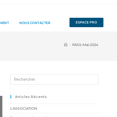
ESPACE PRO
EMENT
NOUS CONTACTER
>
PASS-Mai-2024
Articles Récents
L’ASSOCIATION