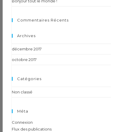
Bonjour tout le monde !
Commentaires Récents
Archives
décembre 2017
octobre 2017
Catégories
Non classé
Méta
Connexion
Flux des publications