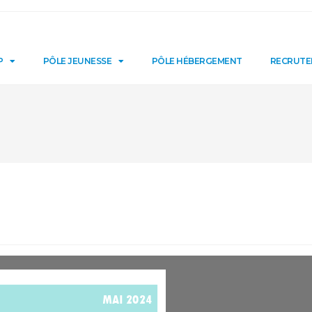
P
PÔLE JEUNESSE
PÔLE HÉBERGEMENT
RECRUT