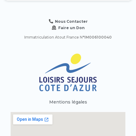
Nous Contacter
Faire un Don
Immatriculation Atout France N
°IM006100040
Mentions légales