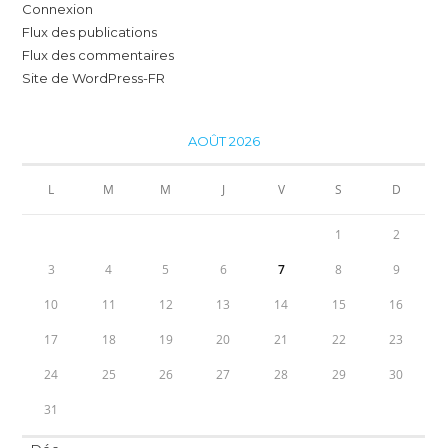
Connexion
Flux des publications
Flux des commentaires
Site de WordPress-FR
AOÛT 2026
L
M
M
J
V
S
D
1
2
3
4
5
6
7
8
9
10
11
12
13
14
15
16
17
18
19
20
21
22
23
24
25
26
27
28
29
30
31