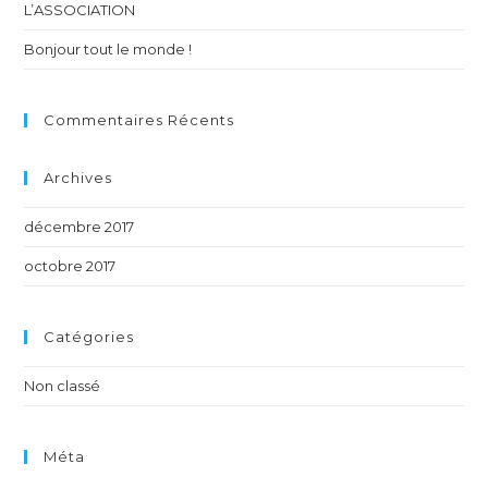
L’ASSOCIATION
Bonjour tout le monde !
Commentaires Récents
Archives
décembre 2017
octobre 2017
Catégories
Non classé
Méta