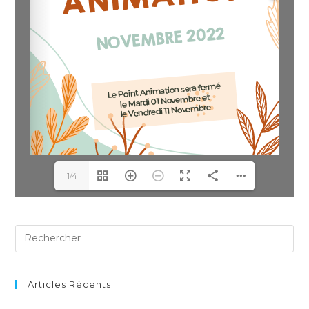
1/4
Articles Récents