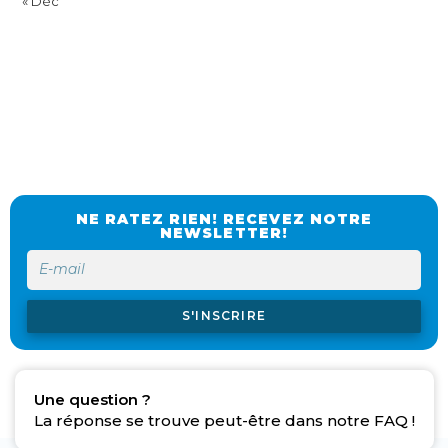
« Déc
NE RATEZ RIEN! RECEVEZ NOTRE
NEWSLETTER!
S'INSCRIRE
Une question ?
La réponse se trouve peut-être dans notre FAQ !