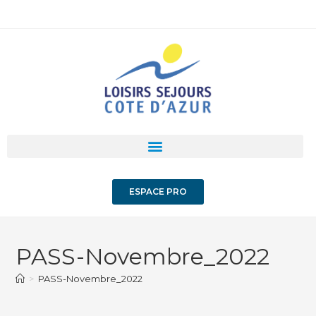
ESPACE PRO
PASS-Novembre_2022
>
PASS-Novembre_2022