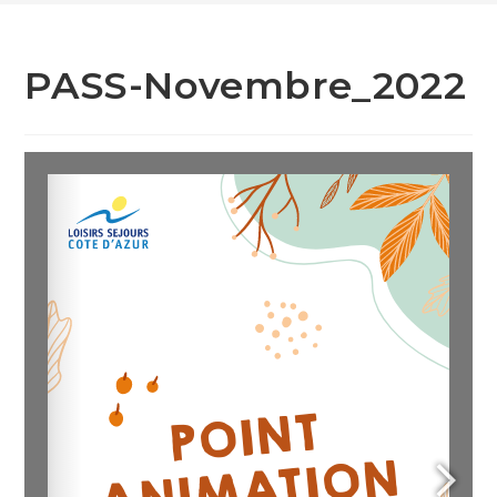
PASS-Novembre_2022