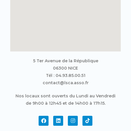
5 Ter Avenue de la République
06300 NICE
Tél : 04.93.85.00.51
contact@lsca.asso.fr
Nos locaux sont ouverts du Lundi au Vendredi
de 9h00 à 12h45 et de 14h00 à 17h15.