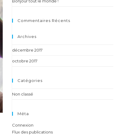
Bonjour tout le monde !
Commentaires Récents
Archives
décembre 2017
octobre 2017
Catégories
Non classé
Méta
Connexion
Flux des publications