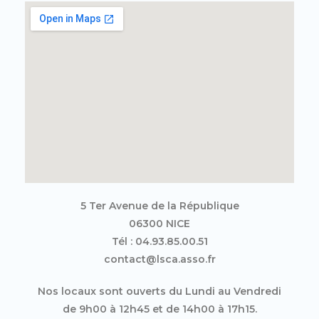
5 Ter Avenue de la République
06300 NICE
Tél : 04.93.85.00.51
contact@lsca.asso.fr
Nos locaux sont ouverts du Lundi au Vendredi
de 9h00 à 12h45 et de 14h00 à 17h15.