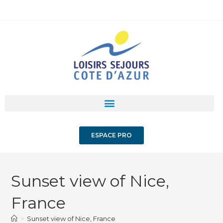
ESPACE PRO
Sunset view of Nice,
France
>
Sunset view of Nice, France