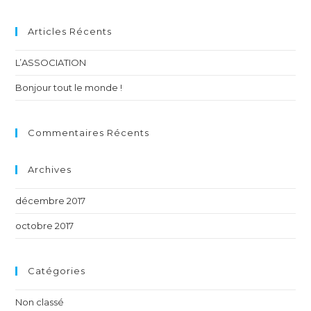
Articles Récents
L’ASSOCIATION
Bonjour tout le monde !
Commentaires Récents
Archives
décembre 2017
octobre 2017
Catégories
Non classé