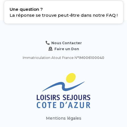
Une question ?
La réponse se trouve peut-être dans notre FAQ !
Nous Contacter
Faire un Don
Immatriculation Atout France N
°IM006100040
Mentions légales