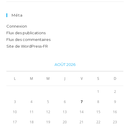
Méta
Connexion
Flux des publications
Flux des commentaires
Site de WordPress-FR
AOÛT 2026
L
M
M
J
V
S
D
1
2
3
4
5
6
7
8
9
10
11
12
13
14
15
16
17
18
19
20
21
22
23