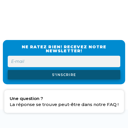
NE RATEZ RIEN! RECEVEZ NOTRE
NEWSLETTER!
S'INSCRIRE
Une question ?
La réponse se trouve peut-être dans notre FAQ !