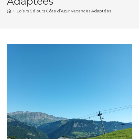
Adaptées
>
Loisirs Séjours Côte d’Azur Vacances Adaptées