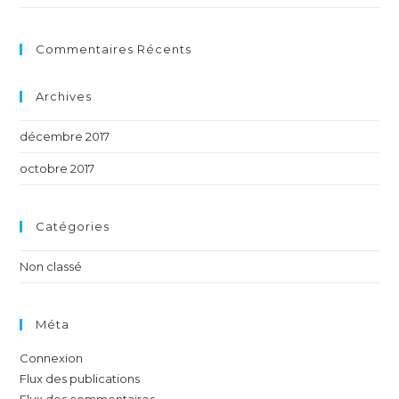
Commentaires Récents
Archives
décembre 2017
octobre 2017
Catégories
Non classé
Méta
Connexion
Flux des publications