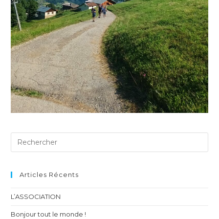
Articles Récents
L’ASSOCIATION
Bonjour tout le monde !