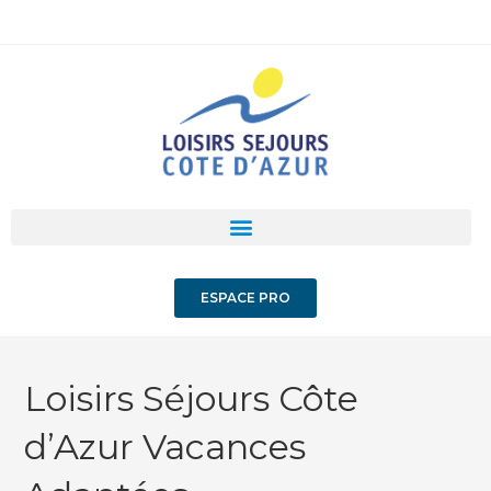
ESPACE PRO
Loisirs Séjours Côte
d’Azur Vacances