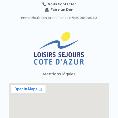
Nous Contacter
Faire un Don
Immatriculation Atout France N
°IM006100040
Mentions légales